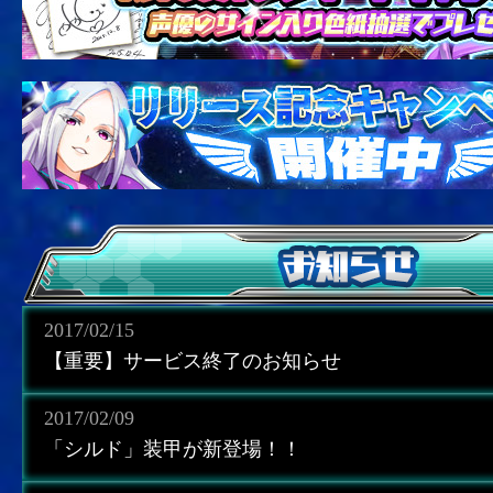
2017/02/15
【重要】サービス終了のお知らせ
2017/02/09
「シルド」装甲が新登場！！