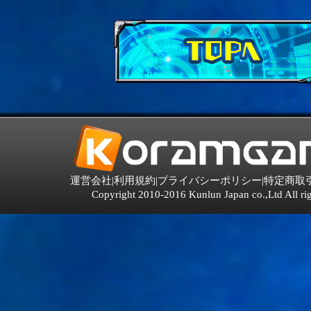
運営会社
|
利用規約
|
プライバシーポリシー
|
特定商取
Copyright 2010-2016 Kunlun Japan co.,Ltd All rig